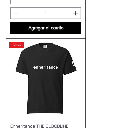
Agregar al carrito
New
Enheritance THE BLOODLINE