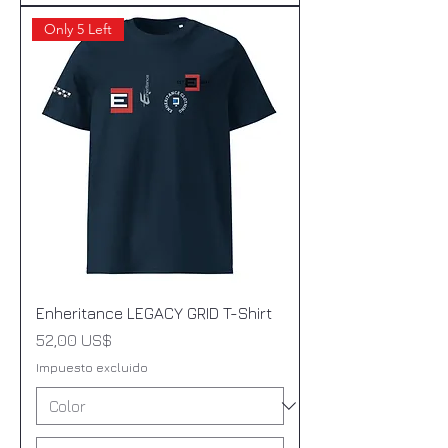
Only 5 Left
Enheritance LEGACY GRID T-Shirt
Precio
52,00 US$
Impuesto excluido