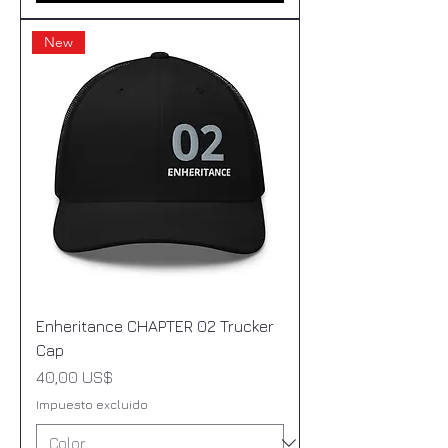
New
Enheritance CHAPTER 02 Trucker
Cap
Precio
40,00 US$
Impuesto excluido