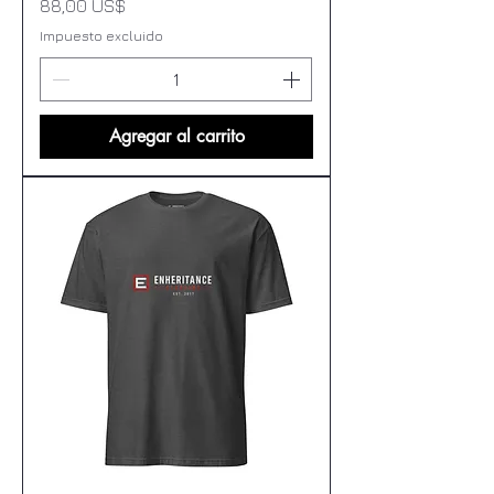
Precio
88,00 US$
Impuesto excluido
Agregar al carrito