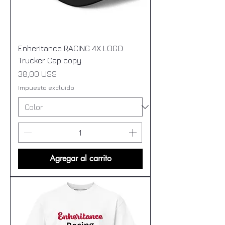
Enheritance RACING 4X LOGO
Trucker Cap copy
Precio
38,00 US$
Impuesto excluido
Agregar al carrito