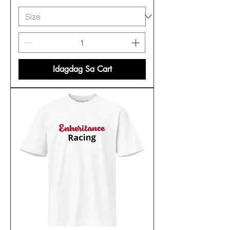
Idagdag Sa Cart